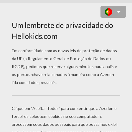
BUDDY TOSS