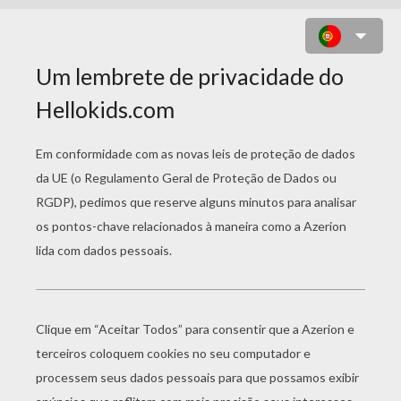
BASKET MONSTERZ