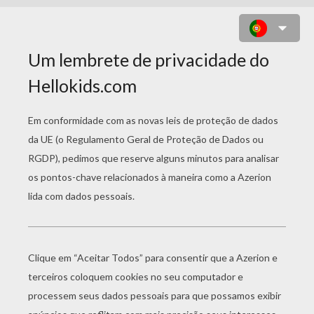
PET SPORTS