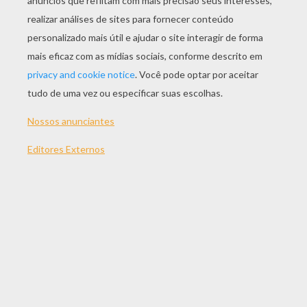
JOGAR