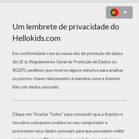
BARBIE COM SUA BOLSA DE
ESTUDANTE