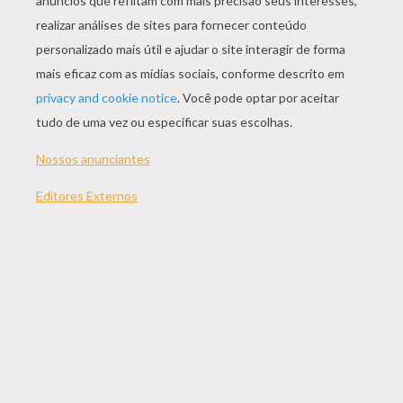
JOGAR