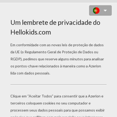
BARBIE SAIA FITA