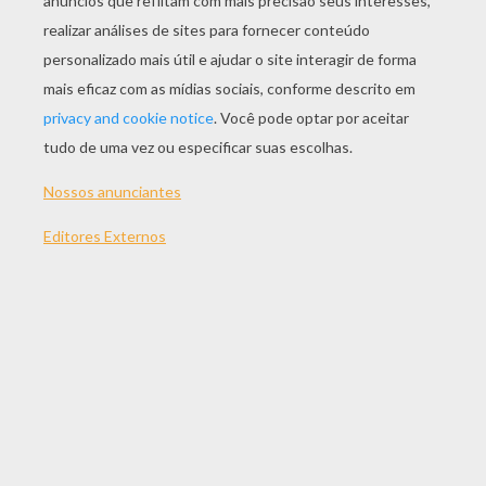
JOGAR