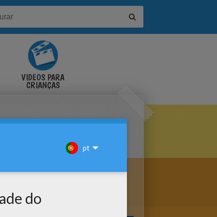
VÍDEOS PARA
CRIANÇAS