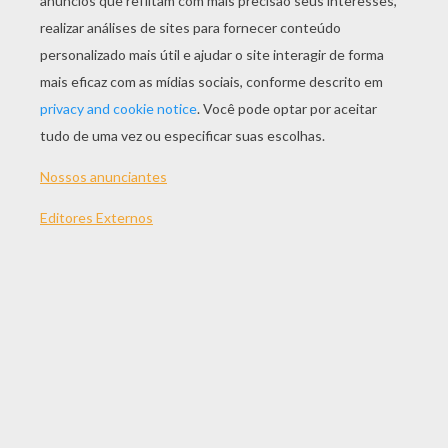
JOGAR