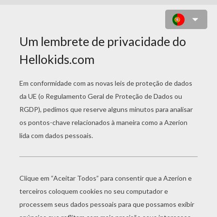
A LETRA S