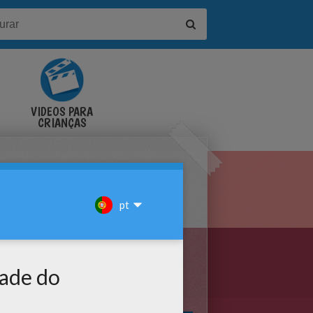
VÍDEOS PARA
CRIANÇAS