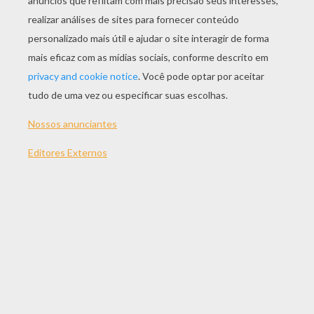
JOGAR