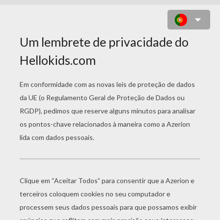
A LETRA W