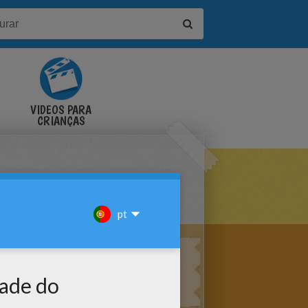
VÍDEOS PARA
CRIANÇAS
VERÊNCIA PARA