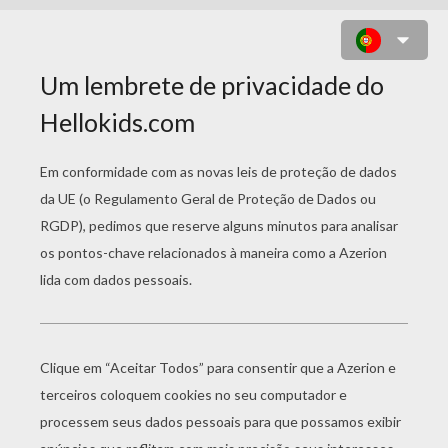
DESENHO DE UMA AULA DE BALÉ
PARA COLORIR