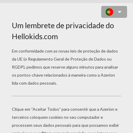
DESENHO DE UMA PRINCESA
ESQUIMÓ PARA COLORIR