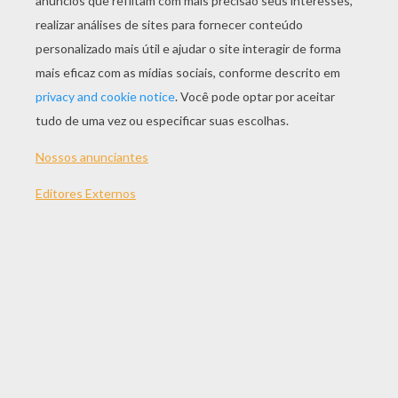
JOGAR