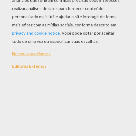
JOGAR