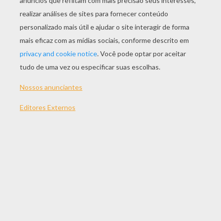
JOGAR