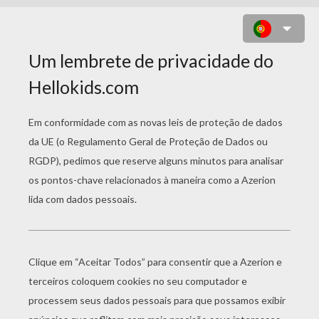
PHILLIPPA