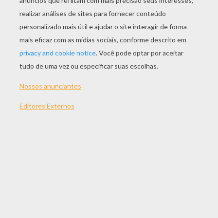
JOGAR