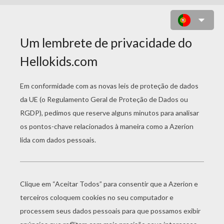
BAYLOR