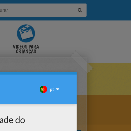
VÍDEOS PARA
CRIANÇAS