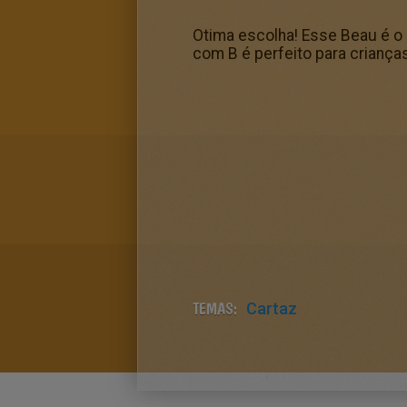
Otima escolha! Esse Beau é o
com B é perfeito para crianças
TEMAS:
Cartaz