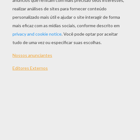
JOGAR