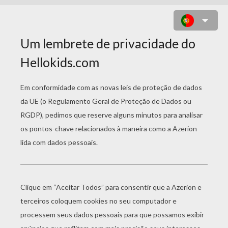
MATHAN