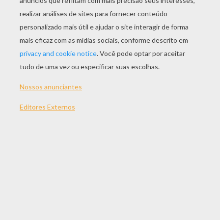
JOGAR