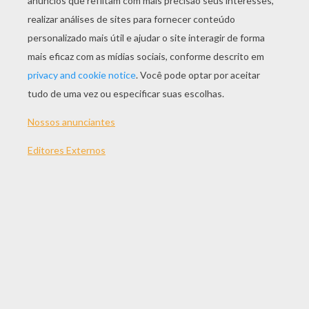
JOGAR