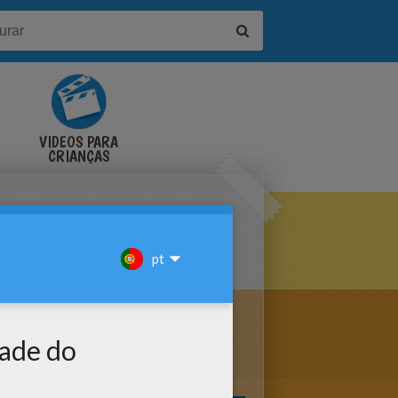
VÍDEOS PARA
CRIANÇAS