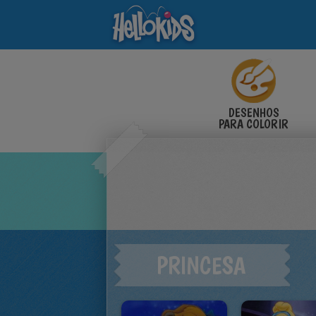
DESENHOS
PARA COLORIR
PRINCESA