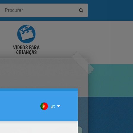
VÍDEOS PARA
CRIANÇAS