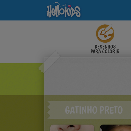
DESENHOS
PARA COLORIR
GATINHO PRETO