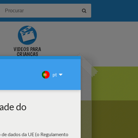
VÍDEOS PARA
CRIANÇAS