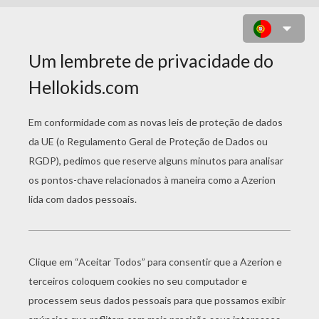
A BELA ENCANTADA