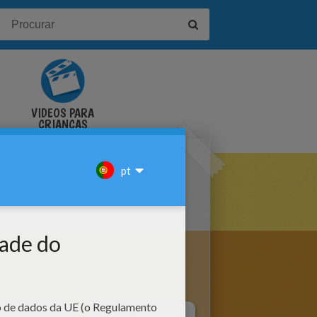
VÍDEOS PARA
CRIANÇAS