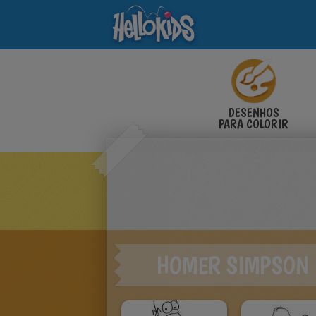
DESENHOS
PARA COLORIR
HOMER SIMPSON