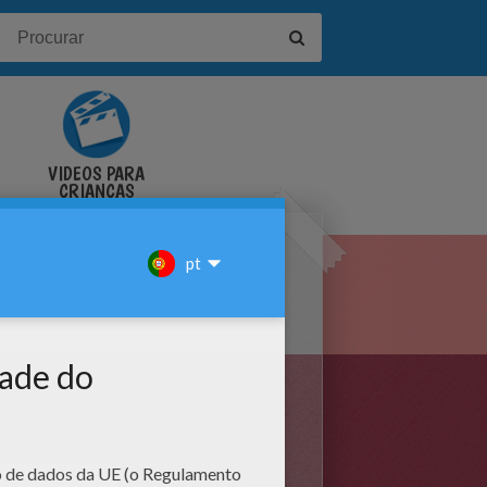
VÍDEOS PARA
CRIANÇAS