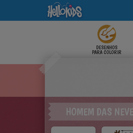
DESENHOS
PARA COLORIR
HOMEM DAS NEV