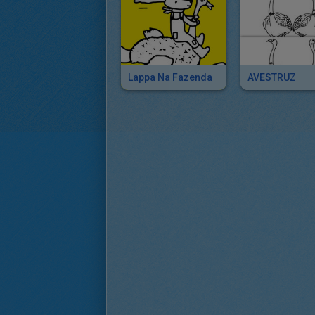
Lappa Na Fazenda
AVESTRUZ