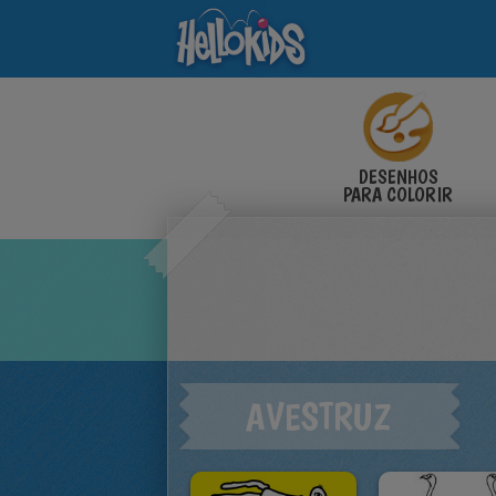
DESENHOS
PARA COLORIR
AVESTRUZ