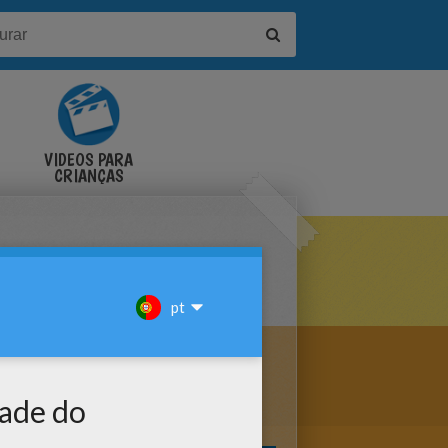
VÍDEOS PARA
CRIANÇAS