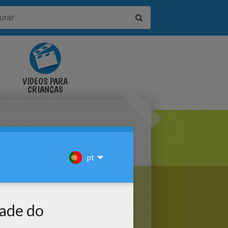
VÍDEOS PARA
CRIANÇAS