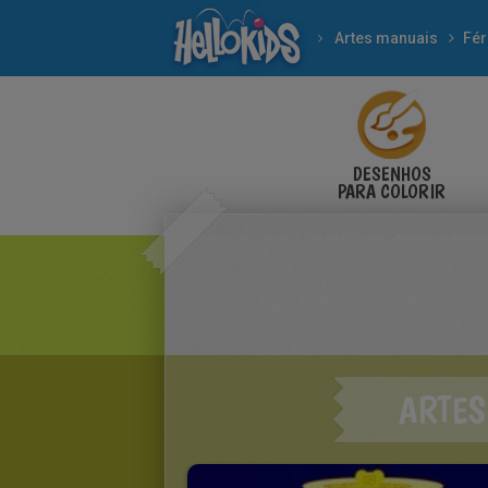
Artes manuais
Fér
DESENHOS
PARA COLORIR
ARTES