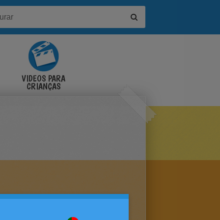
VÍDEOS PARA
CRIANÇAS