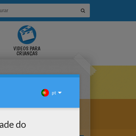
VÍDEOS PARA
CRIANÇAS