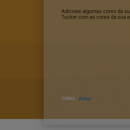
Adicione algumas cores da sua
Tucker com as cores da sua e
TEMAS:
Amor