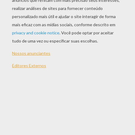
JOGAR