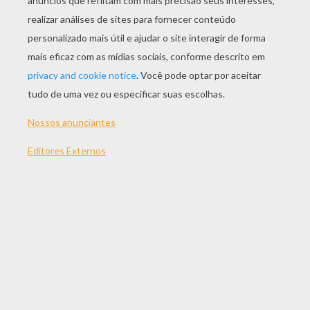
JOGAR