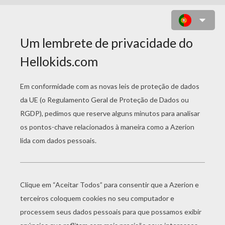
DIEGO