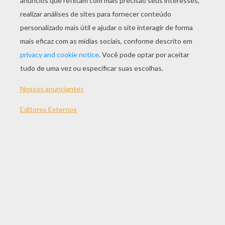
JOGAR