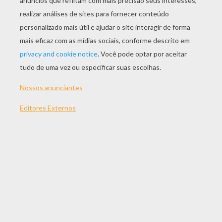
JOGAR