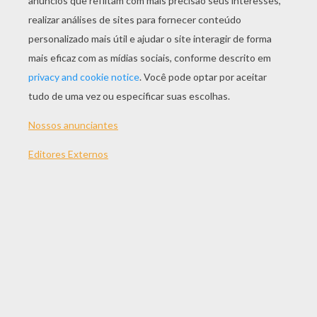
JOGAR