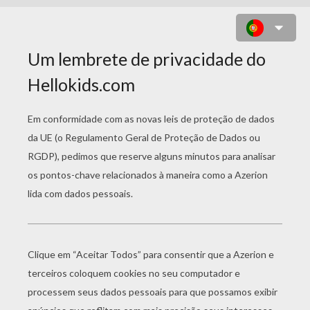
DA LETRA I A LETRA P