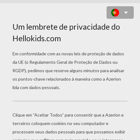
BART ANDANDO DE SKATE