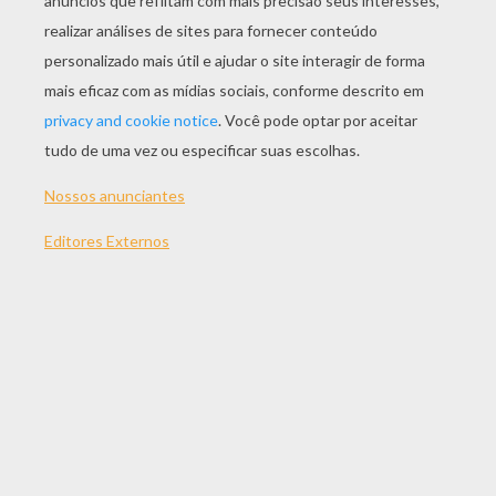
JOGAR