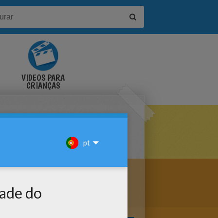
VÍDEOS PARA
CRIANÇAS