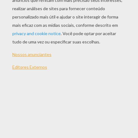
JOGAR