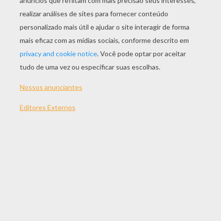
JOGAR