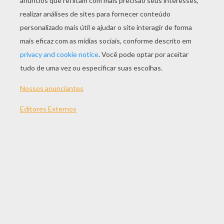
JOGAR