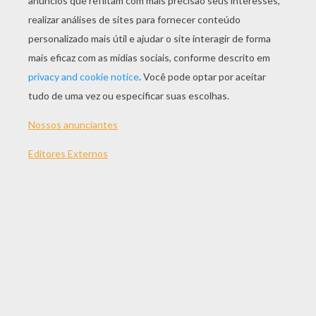
JOGAR