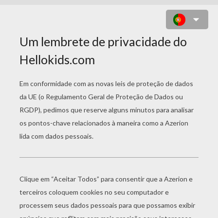
MANDALA COM FORMAS
GEOMÉTRICAS PARA COLORIR