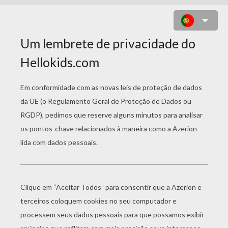
PIZZA RUSH