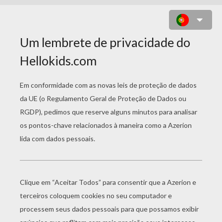
PLANET GUARDIAN