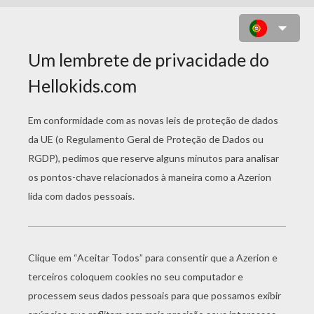
SPACE BLAZE