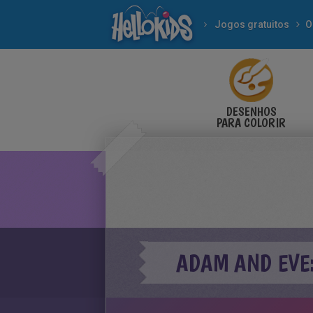
Jogos gratuitos
O
DESENHOS
PARA COLORIR
ADAM AND EVE: