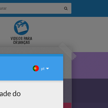
VÍDEOS PARA
CRIANÇAS