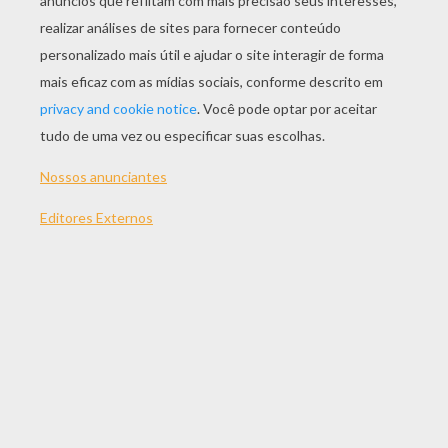
JOGAR