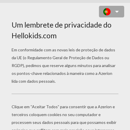
CASAL DE COBRAS