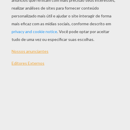
JOGAR