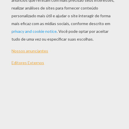
JOGAR