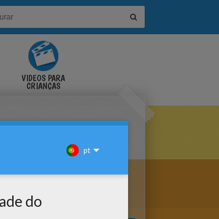
VÍDEOS PARA
CRIANÇAS