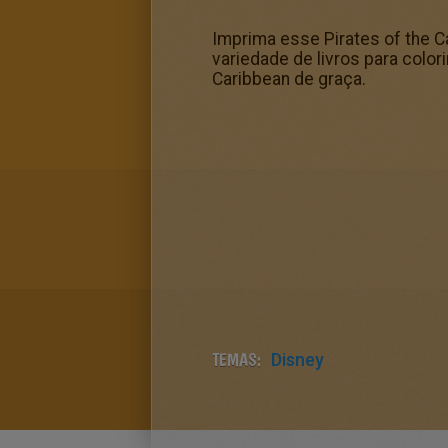
Imprima esse Pirates of the C
variedade de livros para colori
Caribbean de graça.
TEMAS:
Disney